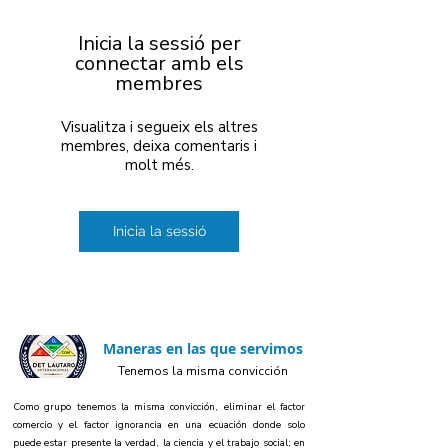
Inicia la sessió per
connectar amb els
membres
Visualitza i segueix els altres
membres, deixa comentaris i
molt més.
Inicia la sessió
Maneras en las que servimos
Tenemos la misma convicción
Como grupo tenemos la misma convicción, eliminar el factor
comercio y el factor ignorancia en una ecuación donde solo
puede estar presente la verdad, la ciencia y el trabajo social; en