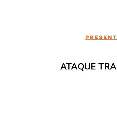
Present
ATAQUE TRA