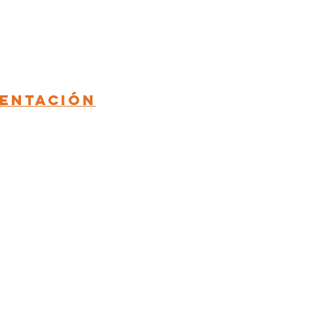
entación