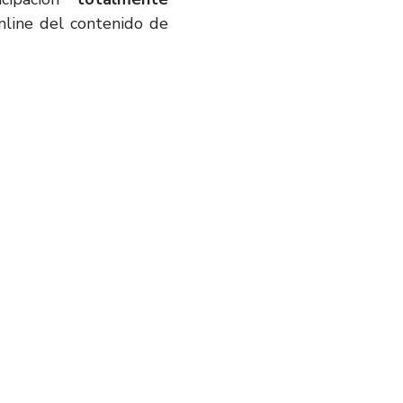
nline del contenido de