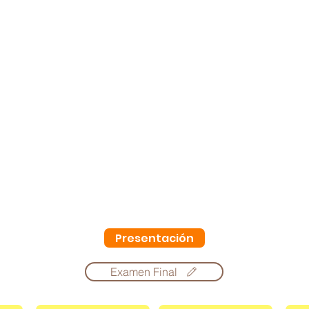
Presentación
Examen Final