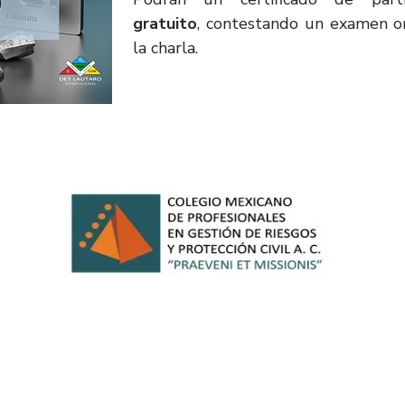
gratuito
, contestando un examen o
la charla.