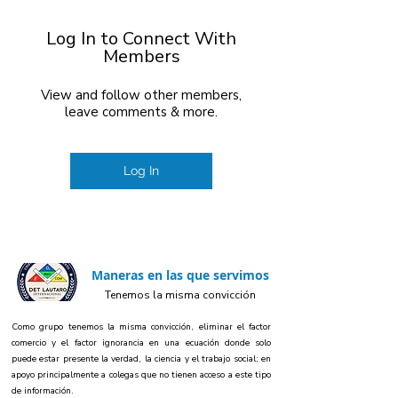
Log In to Connect With
Members
View and follow other members,
leave comments & more.
Log In
Maneras en las que servimos
Tenemos la misma convicción
Como grupo tenemos la misma convicción, eliminar el factor
comercio y el factor ignorancia en una ecuación donde solo
puede estar presente la verdad, la ciencia y el trabajo social; en
apoyo principalmente a colegas que no tienen acceso a este tipo
de información.