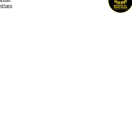
rétaro