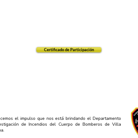
Certificado de Participación
cemos el impulso que nos está brindando el Departamento
estigación de Incendios del Cuerpo de Bomberos de Villa
a.