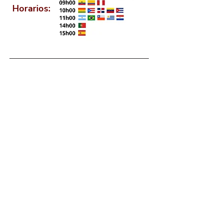
Horarios:
Monitores
Comunidad