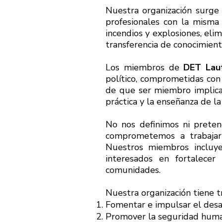
Nuestra organización surge 
profesionales con la misma 
incendios y explosiones, elim
transferencia de conocimient
Los miembros de
DET Laut
político, comprometidas con
de que ser miembro implica 
práctica y la enseñanza de la
No nos definimos ni preten
comprometemos a trabajar 
Nuestros miembros incluye
interesados en fortalece
comunidades.
Nuestra organización tiene tr
Fomentar e impulsar el desarr
Promover la seguridad human